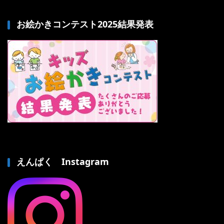
お絵かきコンテスト2025結果発表
えんぱく Instagram