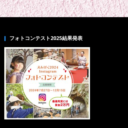
フォトコンテスト2025結果発表