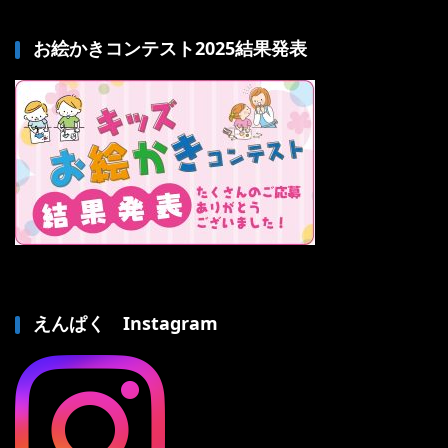
お絵かきコンテスト2025結果発表
えんぱく Instagram