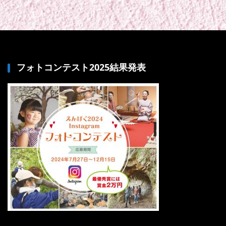
フォトコンテスト2025結果発表