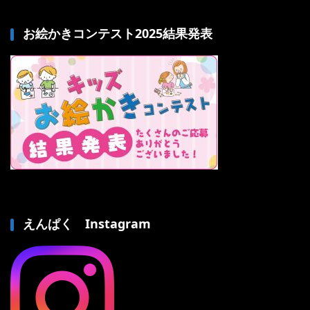
お絵かきコンテスト2025結果発表
えんぱく Instagram