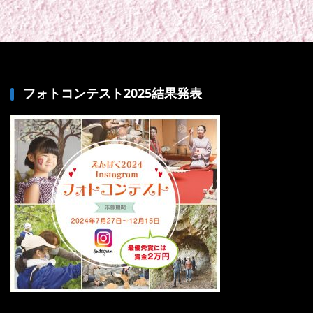
フォトコンテスト2025結果発表