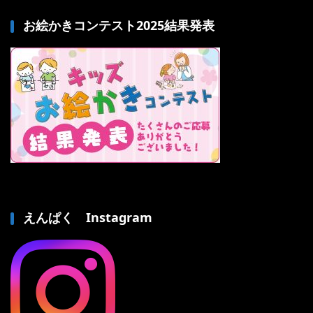
お絵かきコンテスト2025結果発表
えんぱく Instagram