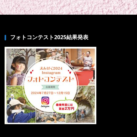
フォトコンテスト2025結果発表