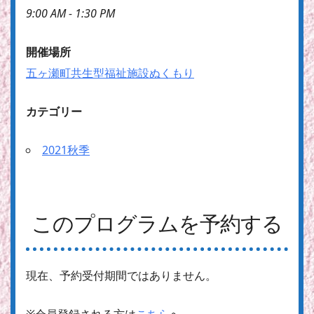
9:00 AM - 1:30 PM
開催場所
五ヶ瀬町共生型福祉施設ぬくもり
カテゴリー
2021秋季
このプログラムを予約する
現在、予約受付期間ではありません。
※会員登録される方は
こちら
へ