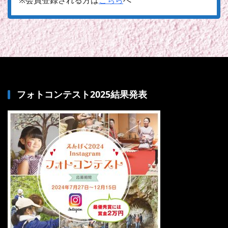
フォトコンテスト2025結果発表