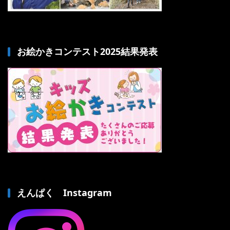
お絵かきコンテスト2025結果発表
えんぱく Instagram