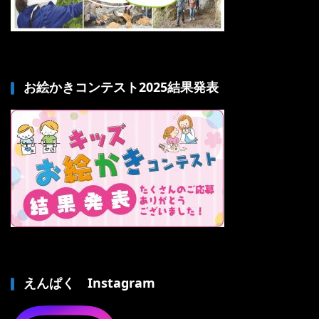
お絵かきコンテスト2025結果発表
えんぱく Instagram