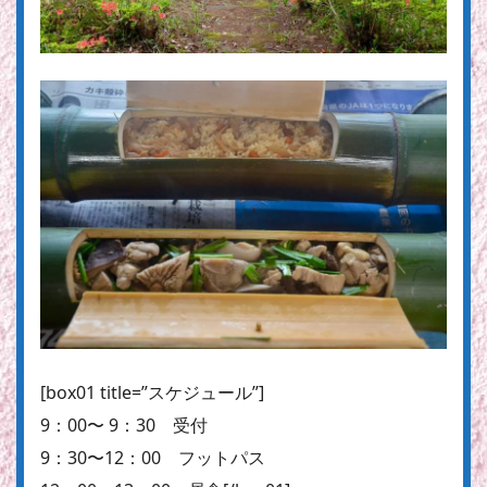
[box01 title=”スケジュール”]
9：00〜 9：30 受付
9：30〜12：00 フットパス