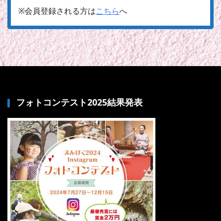
※会員登録される方は
こちら
へ
フォトコンテスト2025結果発表