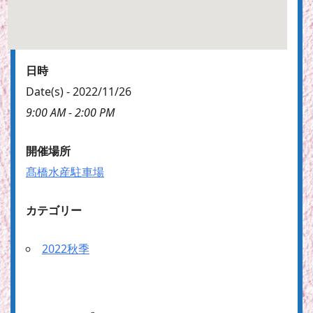
日時
Date(s) - 2022/11/26
9:00 AM - 2:00 PM
開催場所
髙橋水産駐車場
カテゴリー
2022秋季