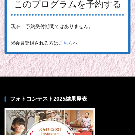
このプログラムを予約する
現在、予約受付期間ではありません。
※会員登録される方は
こちら
へ
フォトコンテスト2025結果発表