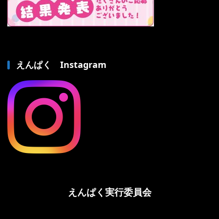
えんぱく Instagram
えんぱく実行委員会