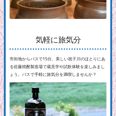
気軽に旅気分
市街地からバスで15分。美しい祝子川のほとりにあ
る佐藤焼酎製造場で蔵見学や試飲体験を楽しみまし
ょう。バスで手軽に旅気分を満喫しませんか？