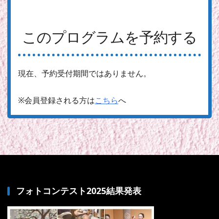
このプログラムを予約する
現在、予約受付期間ではありません。
※会員登録される方は
こちら
へ
フォトコンテスト2025結果発表