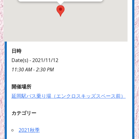
日時
Date(s) - 2021/11/12
11:30 AM - 2:30 PM
開催場所
延岡駅バス乗り場（エンクロスキッズスペース前）
カテゴリー
2021秋季