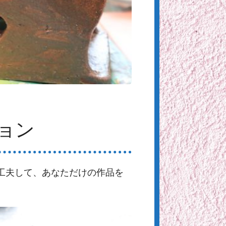
ョン
工夫して、あなただけの作品を