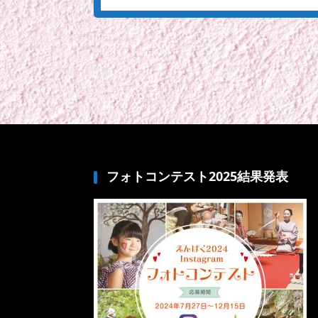
フォトコンテスト2025結果発表