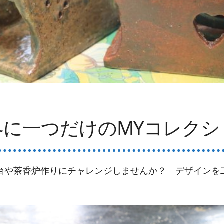
界に一つだけのMYコレクシ
台や茶香炉作りにチャレンジしませんか？ デザインを