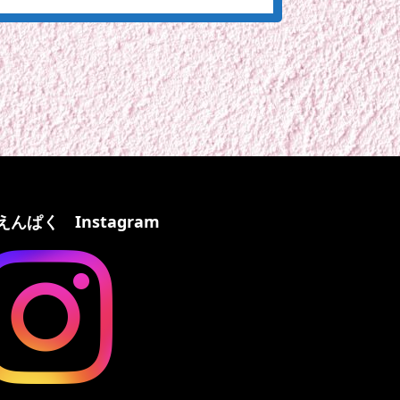
えんぱく Instagram