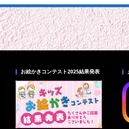
お絵かきコンテスト2025結果発表