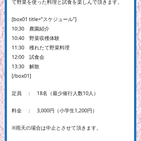
て野菜を使った料理と試食を楽しんで頂きます。
[box01 title=”スケジュール”]
10:30 農園紹介
10:40 野菜収穫体験
11:30 穫れたて野菜料理
12:00 試食会
13:30 解散
[/box01]
定員 ： 18名（最少催行人数10人）
料金 ： 3,000円（小学生1,200円）
※雨天の場合は中止とさせて頂きます。