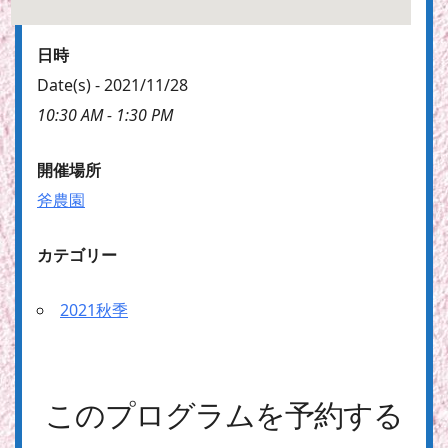
日時
Date(s) - 2021/11/28
10:30 AM - 1:30 PM
開催場所
斧農園
カテゴリー
2021秋季
このプログラムを予約する