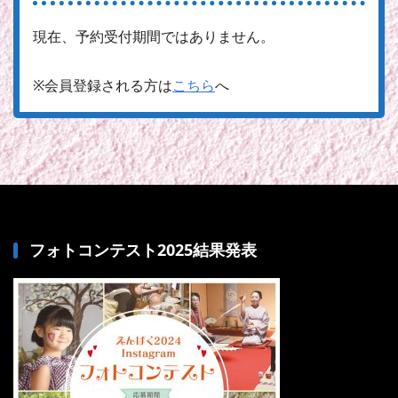
現在、予約受付期間ではありません。
※会員登録される方は
こちら
へ
フォトコンテスト2025結果発表