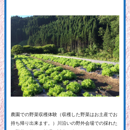
農園での野菜収穫体験（収穫した野菜はお土産でお
持ち帰り出来ます。）川沿いの野外会場での採れた