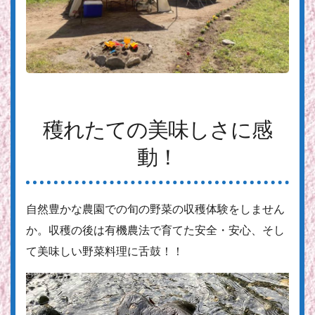
穫れたての美味しさに感
動！
自然豊かな農園での旬の野菜の収穫体験をしません
か。収穫の後は有機農法で育てた安全・安心、そし
て美味しい野菜料理に舌鼓！！