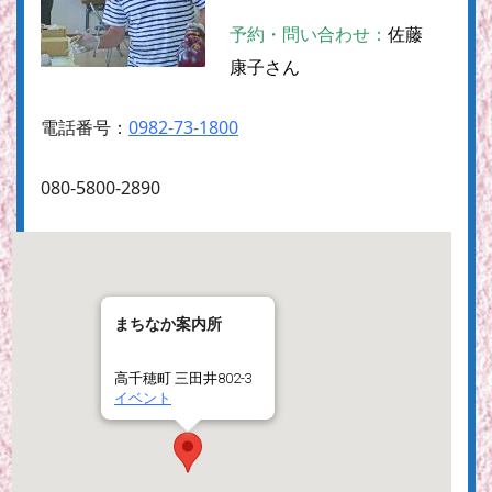
予約・問い合わせ：
佐藤
康子さん
電話番号：
0982-73-1800
080-5800-2890
まちなか案内所
高千穂町 三田井802-3
イベント