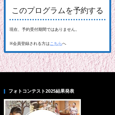
このプログラムを予約する
現在、予約受付期間ではありません。
※会員登録される方は
こちら
へ
フォトコンテスト2025結果発表