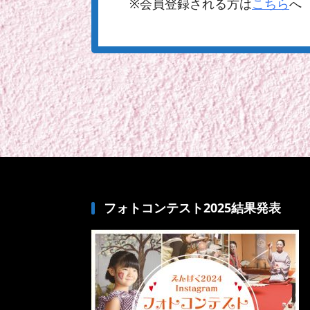
※会員登録される方は
こちら
へ
フォトコンテスト2025結果発表