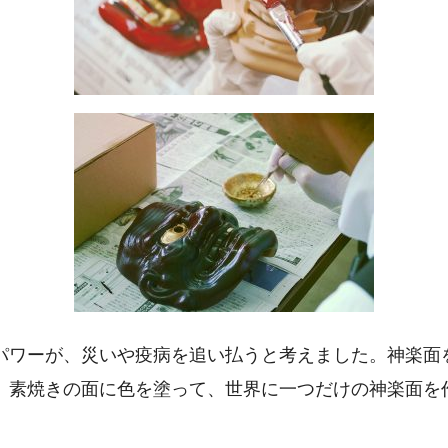
パワーが、災いや疫病を追い払うと考えました。神楽面
。素焼きの面に色を塗って、世界に一つだけの神楽面を