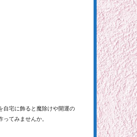
を自宅に飾ると魔除けや開運の
作ってみませんか。