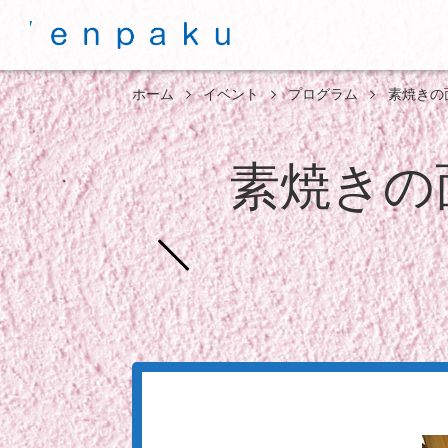
ホーム
イベント
プログラム
素焼きの
素焼きの