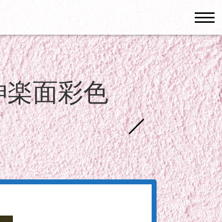
men
神楽面彩色