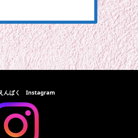
えんぱく Instagram