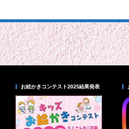
お絵かきコンテスト2025結果発表