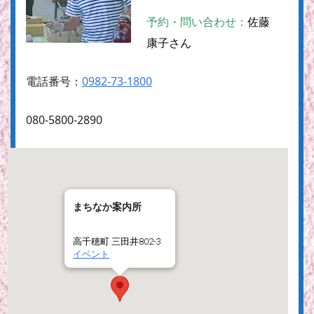
予約・問い合わせ：
佐藤
康子さん
電話番号：
0982-73-1800
080-5800-2890
まちなか案内所
高千穂町 三田井802-3
イベント