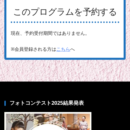
このプログラムを予約する
現在、予約受付期間ではありません。
※会員登録される方は
こちら
へ
フォトコンテスト2025結果発表