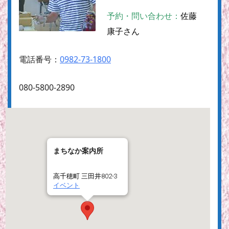
予約・問い合わせ：
佐藤
康子さん
電話番号：
0982-73-1800
080-5800-2890
まちなか案内所
高千穂町 三田井802-3
イベント