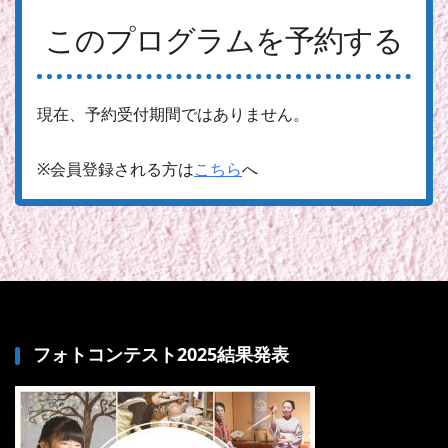
このプログラムを予約する
現在、予約受付期間ではありません。
※会員登録される方は
こちら
へ
フォトコンテスト2025結果発表