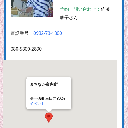
予約・問い合わせ：
佐藤
康子さん
電話番号：
0982-73-1800
080-5800-2890
まちなか案内所
高千穂町 三田井802-3
イベント