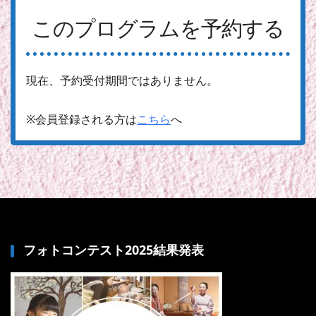
このプログラムを予約する
現在、予約受付期間ではありません。
※会員登録される方は
こちら
へ
フォトコンテスト2025結果発表