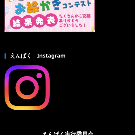
えんぱく Instagram
えんぱく実行委員会