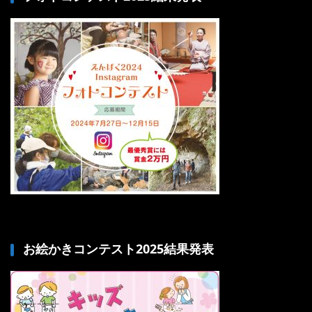
お絵かきコンテスト2025結果発表