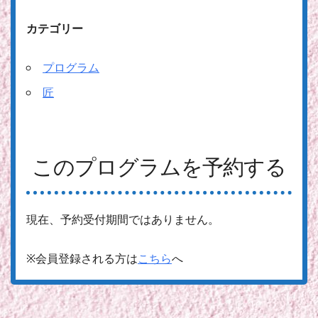
カテゴリー
プログラム
匠
このプログラムを予約する
現在、予約受付期間ではありません。
※会員登録される方は
こちら
へ