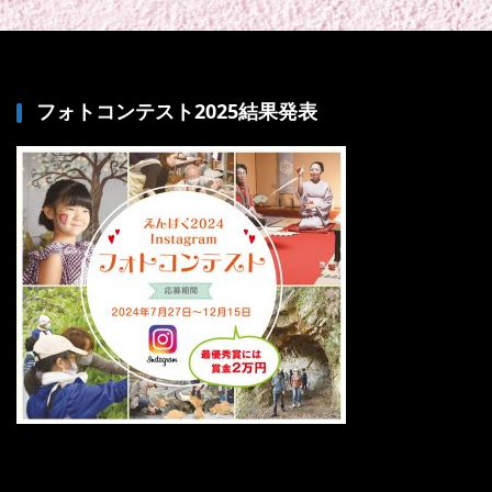
フォトコンテスト2025結果発表