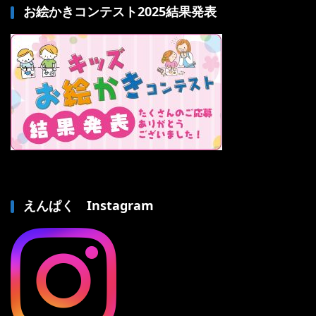
お絵かきコンテスト2025結果発表
えんぱく Instagram