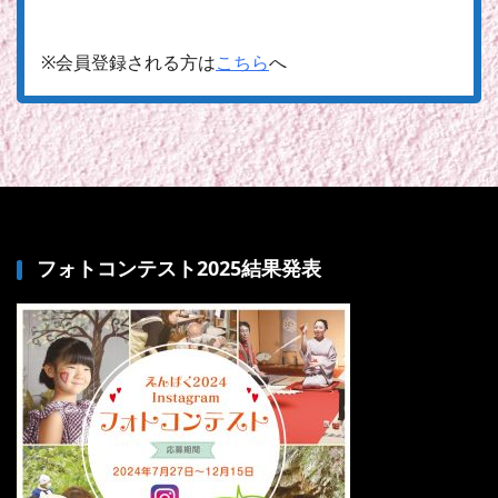
※会員登録される方は
こちら
へ
フォトコンテスト2025結果発表