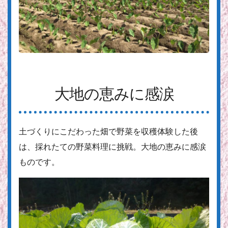
大地の恵みに感涙
土づくりにこだわった畑で野菜を収穫体験した後
は、採れたての野菜料理に挑戦。大地の恵みに感涙
ものです。