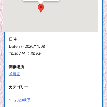
日時
Date(s) - 2020/11/08
10:30 AM - 1:30 PM
開催場所
斧農園
カテゴリー
2020秋季