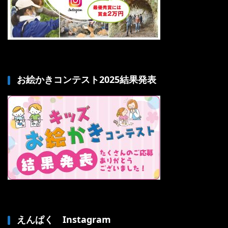
お絵かきコンテスト2025結果発表
えんぱく Instagram