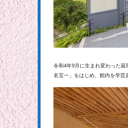
令和4年9月に生まれ変わった
名宝一」をはじめ、館内を学芸