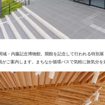
延岡城・内藤記念博物館。開館を記念して行われる特別展
員がご案内します。まちなか循環バスで気軽に旅気分を