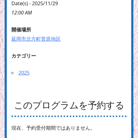
Date(s) - 2025/11/29
12:00 AM
開催場所
延岡市北方町菅原地区
カテゴリー
2025
このプログラムを予約する
現在、予約受付期間ではありません。