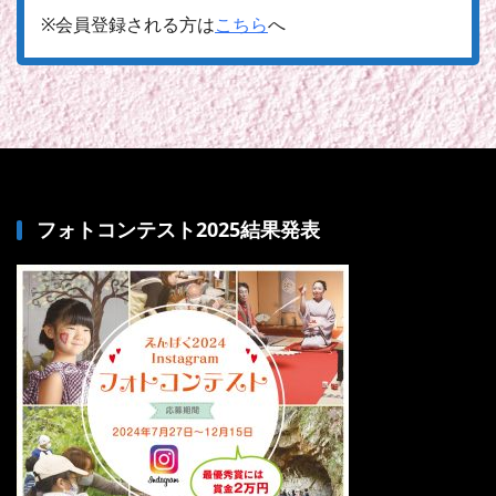
※会員登録される方は
こちら
へ
フォトコンテスト2025結果発表