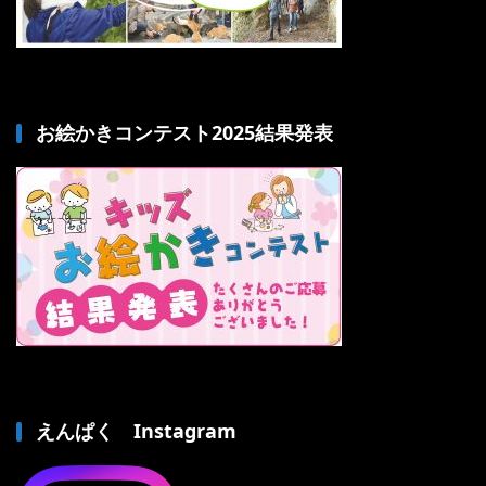
お絵かきコンテスト2025結果発表
えんぱく Instagram