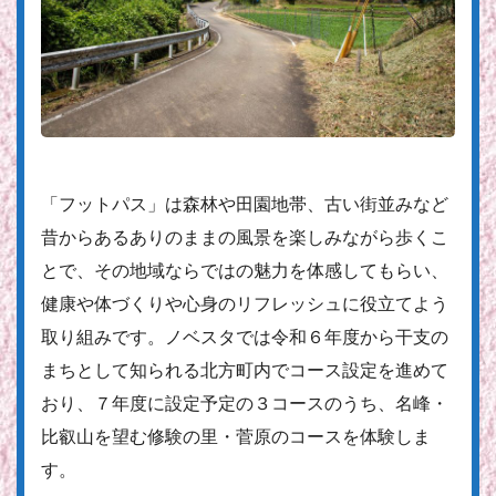
「フットパス」は森林や田園地帯、古い街並みなど
昔からあるありのままの風景を楽しみながら歩くこ
とで、その地域ならではの魅力を体感してもらい、
健康や体づくりや心身のリフレッシュに役立てよう
取り組みです。ノベスタでは令和６年度から干支の
まちとして知られる北方町内でコース設定を進めて
おり、７年度に設定予定の３コースのうち、名峰・
比叡山を望む修験の里・菅原のコースを体験しま
す。