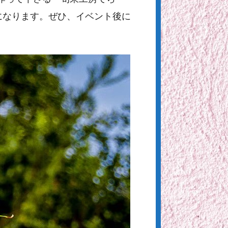
になります。ぜひ、イベント後に