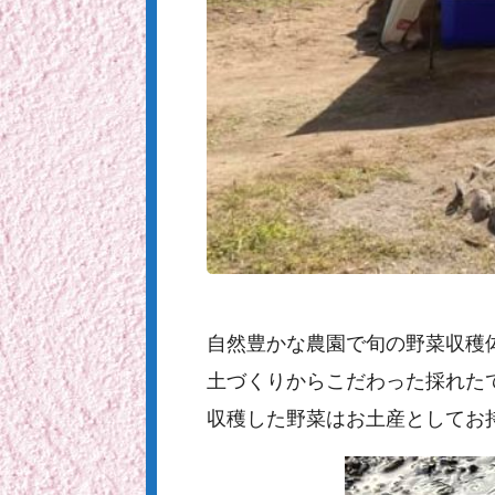
自然豊かな農園で旬の野菜収穫
土づくりからこだわった採れた
収穫した野菜はお土産としてお