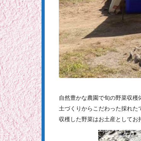
自然豊かな農園で旬の野菜収穫
土づくりからこだわった採れた
収穫した野菜はお土産としてお