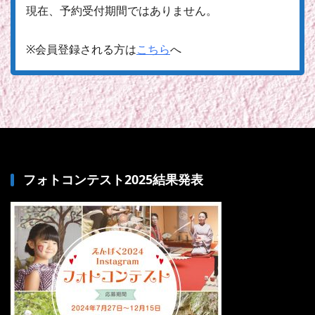
現在、予約受付期間ではありません。
※会員登録される方は
こちら
へ
フォトコンテスト2025結果発表