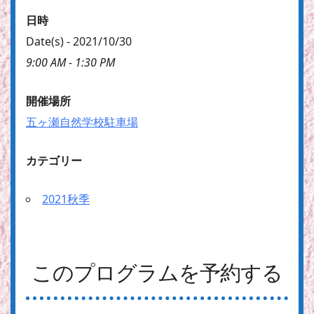
日時
Date(s) - 2021/10/30
9:00 AM - 1:30 PM
開催場所
五ヶ瀬自然学校駐車場
カテゴリー
2021秋季
このプログラムを予約する