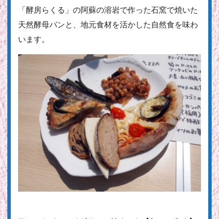
「酵房らくる」の阿蘇の溶岩で作った石窯で焼いた
天然酵母パンと、地元食材を活かした自然食を味わ
います。