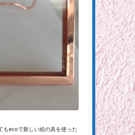
もecoで新しい絵の具を使った