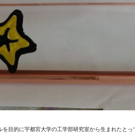
ルを目的に宇都宮大学の工学部研究室から生まれたとって