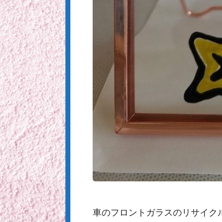
車のフロントガラスのリサイク