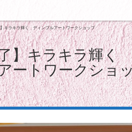
】キラキラ輝く ディンプルアートワークショップ
了】キラキラ輝く
アートワークショ