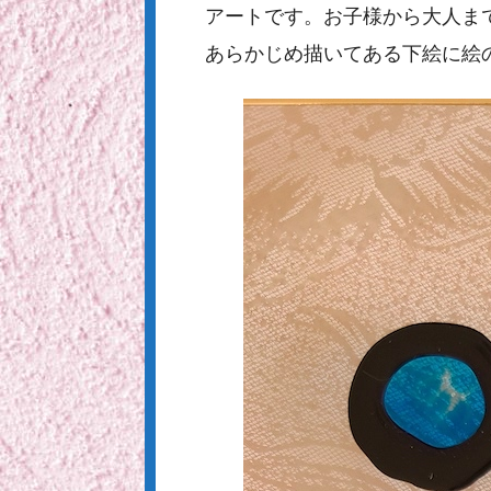
アートです。お子様から大人ま
あらかじめ描いてある下絵に絵