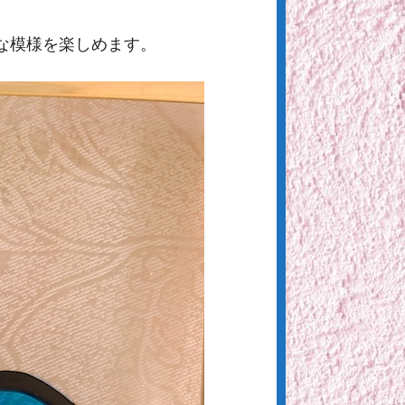
な模様を楽しめます。