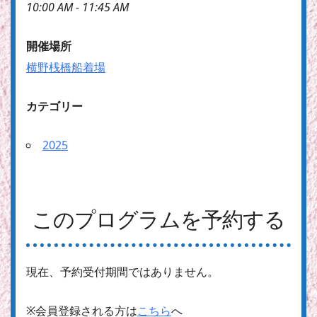
10:00 AM - 11:45 AM
開催場所
横野桟橋船着場
カテゴリー
2025
このプログラムを予約する
現在、予約受付期間ではありません。
※会員登録される方は
こちら
へ