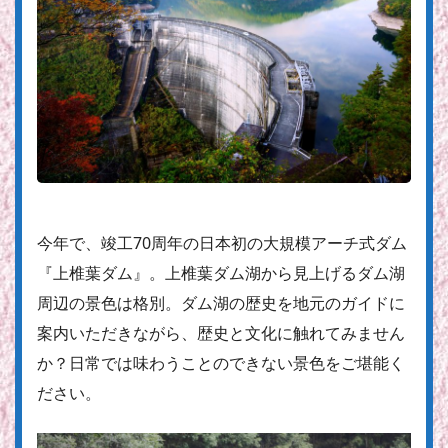
今年で、竣工70周年の日本初の大規模アーチ式ダム
『上椎葉ダム』。上椎葉ダム湖から見上げるダム湖
周辺の景色は格別。ダム湖の歴史を地元のガイドに
案内いただきながら、歴史と文化に触れてみません
か？日常では味わうことのできない景色をご堪能く
ださい。