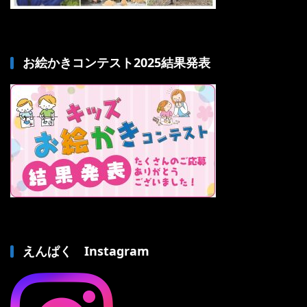
お絵かきコンテスト2025結果発表
えんぱく Instagram