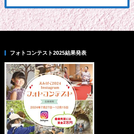
フォトコンテスト2025結果発表