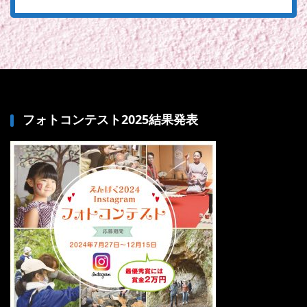
フォトコンテスト2025結果発表