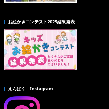
お絵かきコンテスト2025結果発表
えんぱく Instagram