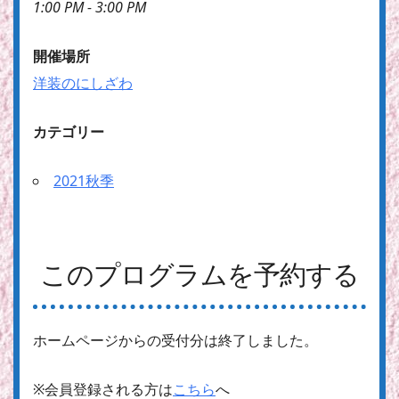
1:00 PM - 3:00 PM
開催場所
洋装のにしざわ
カテゴリー
2021秋季
このプログラムを予約する
ホームページからの受付分は終了しました。
※会員登録される方は
こちら
へ