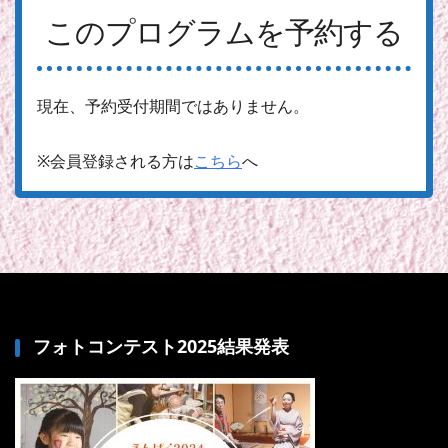
このプログラムを予約する
現在、予約受付期間ではありません。
※会員登録される方は
こちら
へ
フォトコンテスト2025結果発表