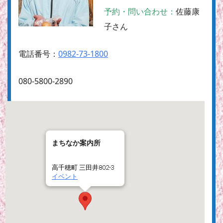
予約・問い合わせ：
佐藤康
子さん
電話番号：
0982-73-1800
080-5800-2890
まちなか案内所
高千穂町 三田井802-3
イベント