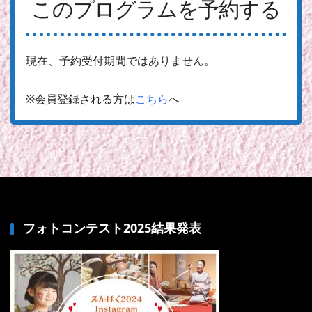
このプログラムを予約する
現在、予約受付期間ではありません。
※会員登録される方は
こちら
へ
フォトコンテスト2025結果発表