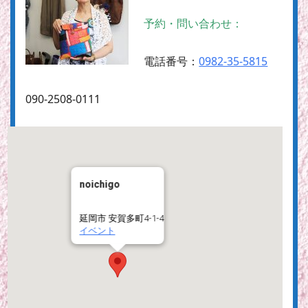
予約・問い合わせ：
電話番号：
0982-35-5815
090-2508-0111
noichigo
延岡市 安賀多町4-1-4
イベント