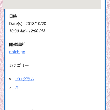
日時
Date(s) - 2018/10/20
10:30 AM - 12:00 PM
開催場所
noichigo
カテゴリー
プログラム
匠