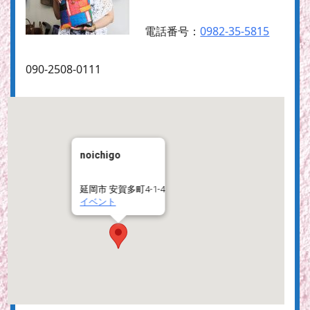
電話番号：
0982-35-5815
090-2508-0111
noichigo
延岡市 安賀多町4-1-4
イベント