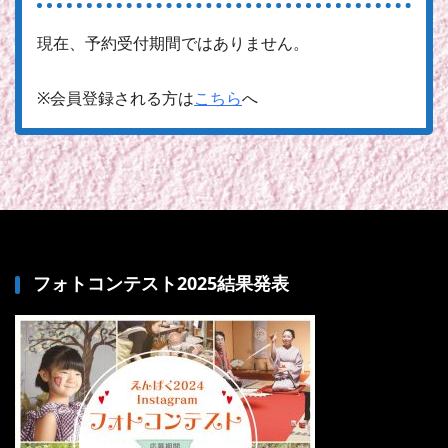
現在、予約受付期間ではありません。
※会員登録される方は
こちら
へ
フォトコンテスト2025結果発表