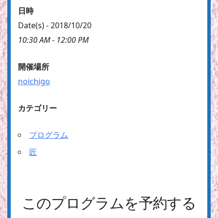
日時
Date(s) - 2018/10/20
10:30 AM - 12:00 PM
開催場所
noichigo
カテゴリー
プログラム
匠
このプログラムを予約する