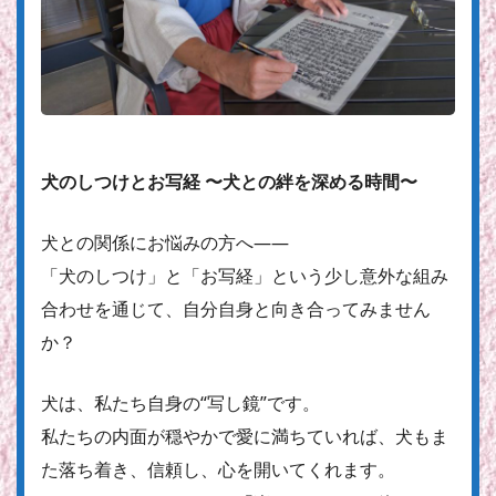
犬のしつけとお写経 〜犬との絆を深める時間〜
犬との関係にお悩みの方へ——
「犬のしつけ」と「お写経」という少し意外な組み
合わせを通じて、自分自身と向き合ってみません
か？
犬は、私たち自身の“写し鏡”です。
私たちの内面が穏やかで愛に満ちていれば、犬もま
た落ち着き、信頼し、心を開いてくれます。