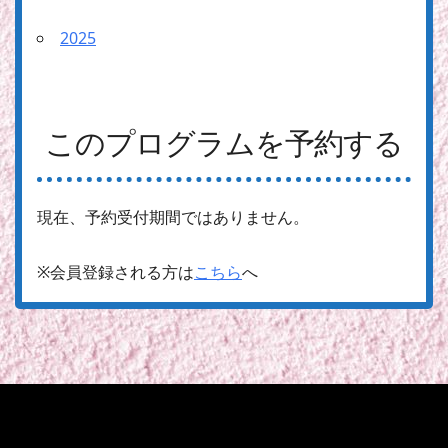
2025
このプログラムを予約する
現在、予約受付期間ではありません。
※会員登録される方は
こちら
へ