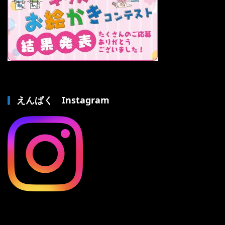
えんぱく Instagram