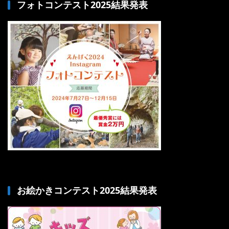
フォトコンテスト2025結果発表
お絵かきコンテスト2025結果発表