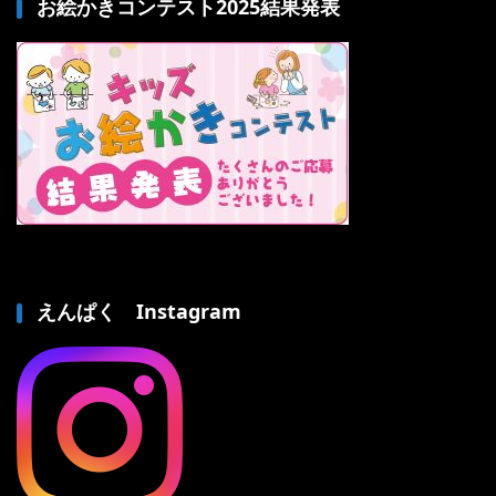
お絵かきコンテスト2025結果発表
えんぱく Instagram