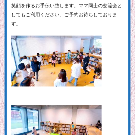
笑顔を作るお手伝い致します。ママ同士の交流会と
してもご利用ください。ご予約お待ちしておりま
す。