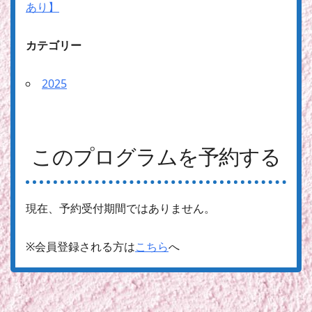
あり】
カテゴリー
2025
このプログラムを予約する
現在、予約受付期間ではありません。
※会員登録される方は
こちら
へ