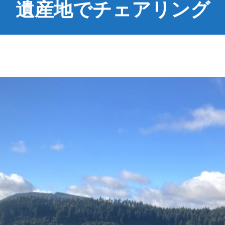
遺産地でチェアリング