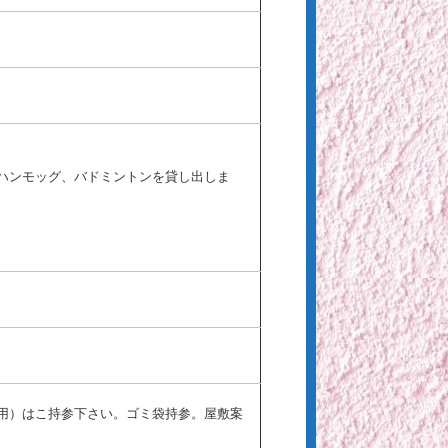
ハンモッグ、バドミントンを貸し出しま
用）はこ持参下さい。ゴミ袋持参。屋敷案