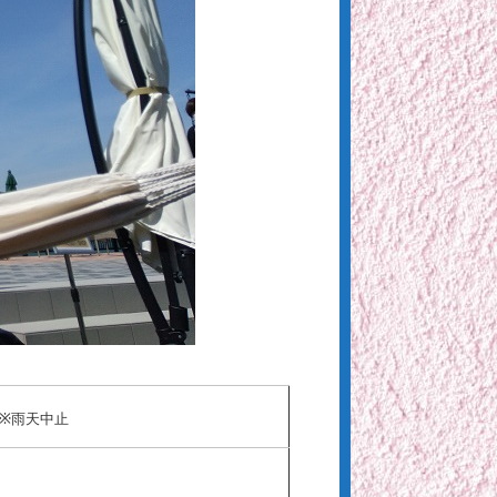
）※雨天中止