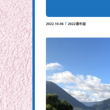
2022.10.06
2022通年版