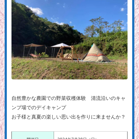
自然豊かな農園での野菜収穫体験 清流沿いのキャ
ンプ場でのデイキャンプ
お子様と真夏の楽しい思い出を作りに来ませんか？