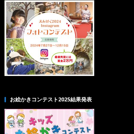
お絵かきコンテスト2025結果発表