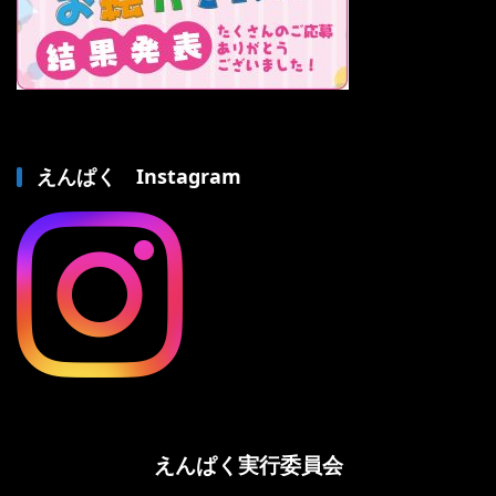
えんぱく Instagram
えんぱく実行委員会