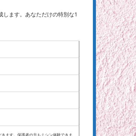
成します。あなただけの特別な1
ただきます。保護者の方もミシン体験できま