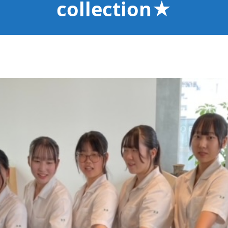
collection★