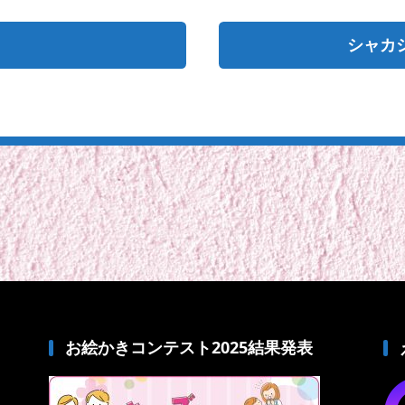
シャカ
お絵かきコンテスト2025結果発表