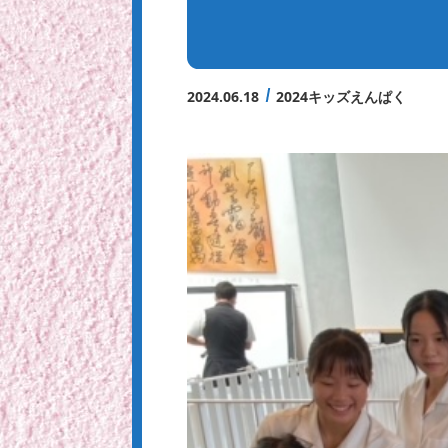
2024.06.18
2024キッズえんぱく