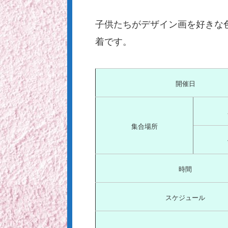
子供たちがデザイン画を好きな
着です。
開催日
集合場所
時間
スケジュール