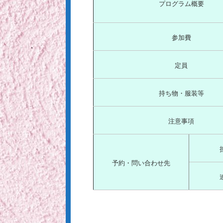
プログラム概要
参加費
定員
持ち物・服装等
注意事項
予約・問い合わせ先