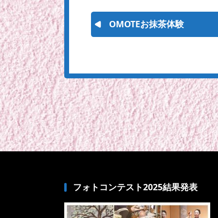
OMOTEお抹茶体験
フォトコンテスト2025結果発表