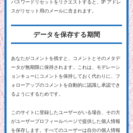
パスワードリセットをリクエストすると、IP アドレ
スがリセット用のメールに含まれます。
データを保存する期間
あなたがコメントを残すと、コメントとそのメタデ
ータが無期限に保持されます。これは、モデレーシ
ョンキューにコメントを保持しておく代わりに、フ
ォローアップのコメントを自動的に認識し承認でき
るようにするためです。
このサイトに登録したユーザーがいる場合、その方
がユーザープロフィールページで提供した個人情報
を保存します。すべてのユーザーは自分の個人情報