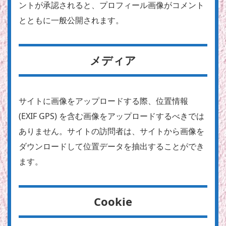
ントが承認されると、プロフィール画像がコメント
とともに一般公開されます。
メディア
サイトに画像をアップロードする際、位置情報
(EXIF GPS) を含む画像をアップロードするべきでは
ありません。サイトの訪問者は、サイトから画像を
ダウンロードして位置データを抽出することができ
ます。
Cookie