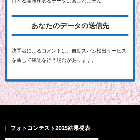
持する義務があるデータは含まれません。
あなたのデータの送信先
訪問者によるコメントは、自動スパム検出サービス
を通じて確認を行う場合があります。
フォトコンテスト2025結果発表