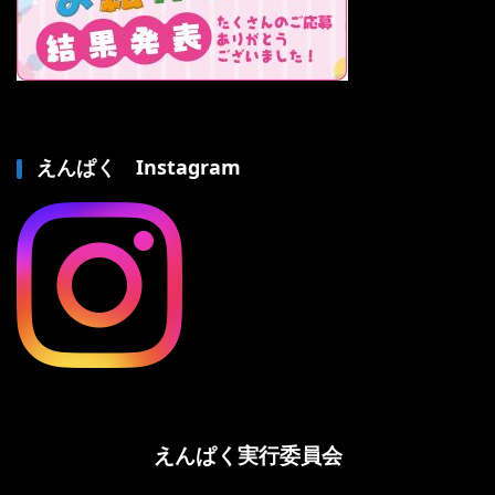
えんぱく Instagram
えんぱく実行委員会