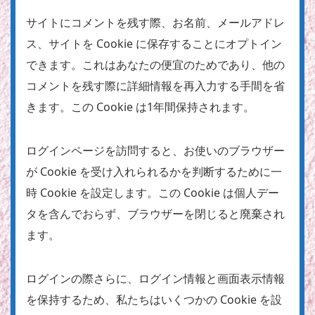
サイトにコメントを残す際、お名前、メールアドレ
ス、サイトを Cookie に保存することにオプトイン
できます。これはあなたの便宜のためであり、他の
コメントを残す際に詳細情報を再入力する手間を省
きます。この Cookie は1年間保持されます。
ログインページを訪問すると、お使いのブラウザー
が Cookie を受け入れられるかを判断するために一
時 Cookie を設定します。この Cookie は個人デー
タを含んでおらず、ブラウザーを閉じると廃棄され
ます。
ログインの際さらに、ログイン情報と画面表示情報
を保持するため、私たちはいくつかの Cookie を設