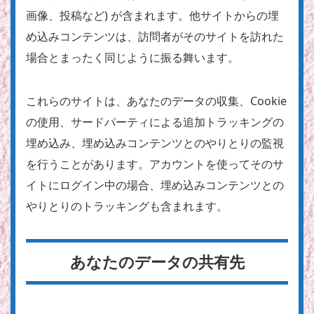
画像、投稿など) が含まれます。他サイトからの埋
め込みコンテンツは、訪問者がそのサイトを訪れた
場合とまったく同じように振る舞います。
これらのサイトは、あなたのデータの収集、Cookie
の使用、サードパーティによる追加トラッキングの
埋め込み、埋め込みコンテンツとのやりとりの監視
を行うことがあります。アカウントを使ってそのサ
イトにログイン中の場合、埋め込みコンテンツとの
やりとりのトラッキングも含まれます。
あなたのデータの共有先