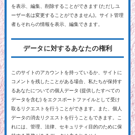
を表示、編集、削除することができます (ただしユ
ーザー名は変更することができません)。サイト管理
者もそれらの情報を表示、編集できます。
データに対するあなたの権利
このサイトのアカウントを持っているか、サイトに
コメントを残したことがある場合、私たちが保持す
るあなたについての個人データ (提供したすべての
データを含む) をエクスポートファイルとして受け
取るリクエストを行うことができます。また、個人
データの消去リクエストを行うこともできます。こ
れには、管理、法律、セキュリティ目的のために保