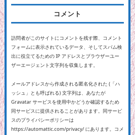
コメント
訪問者がこのサイトにコメントを残す際、コメント
フォームに表示されているデータ、そしてスパム検
出に役立てるための IP アドレスとブラウザーユー
ザーエージェント文字列を収集します。
メールアドレスから作成される匿名化された (「ハ
ッシュ」とも呼ばれる) 文字列は、あなたが
Gravatar サービスを使用中かどうか確認するため
同サービスに提供されることがあります。同サービ
スのプライバシーポリシーは
https://automattic.com/privacy/ にあります。コメ