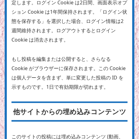
定します。ログイン Cookie は2日間、画面表示オプ
ション Cookie は1年間保持されます。「ログイン状
態を保存する」を選択した場合、ログイン情報は2
週間維持されます。ログアウトするとログイン
Cookie は消去されます。
もし投稿を編集または公開すると、さらなる
Cookie がブラウザーに保存されます。この Cookie
は個人データを含まず、単に変更した投稿の ID を
示すものです。1日で有効期限が切れます。
他サイトからの埋め込みコンテンツ
このサイトの投稿には埋め込みコンテンツ (動画、