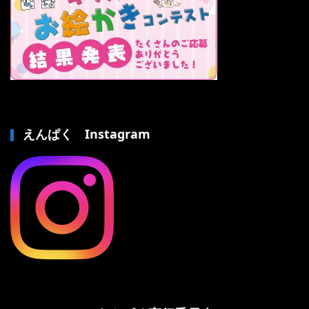
えんぱく Instagram