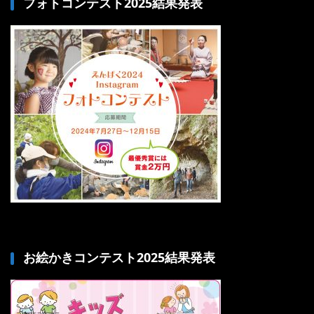
フォトコンテスト2025結果発表
お絵かきコンテスト2025結果発表