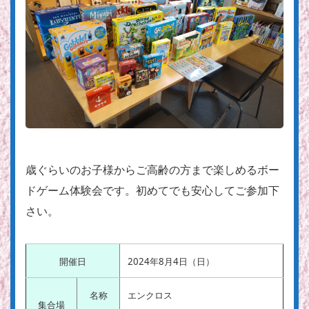
歳ぐらいのお子様からご高齢の方まで楽しめるボー
ドゲーム体験会です。初めてでも安心してご参加下
さい。
開催日
2024年8月4日（日）
名称
エンクロス
集合場