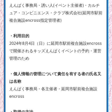
えんぱく事務局・誘い人(イベント主催者)・カルチ
ュア・コンビニエンス・クラブ株式会社(延岡市駅前
複合施設encross指定管理者)
・利用目的
2024年8月4日（日）に延岡市駅前複合施設encross
で開催されるキッズえんぱくイベントの予約・運営
管理のため
・個人情報の管理について責任を有する者の氏名又
は名称
えんぱく事務局・各主催者・延岡市駅前複合施設
encross
・取得の方法