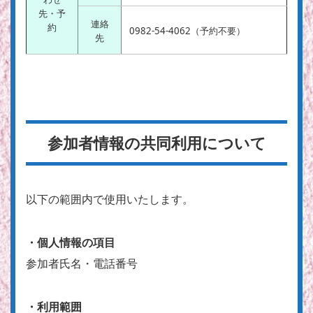
先・予
連絡
約
0982-54-4062（予約不要）
先
参加者情報の共同利用について
以下の範囲内で使用いたします。
・個人情報の項目
参加者氏名・電話番号
・利用範囲