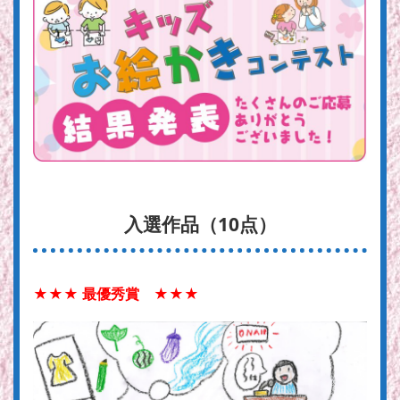
入選作品（10点）
★★★ 最優秀賞 ★★★