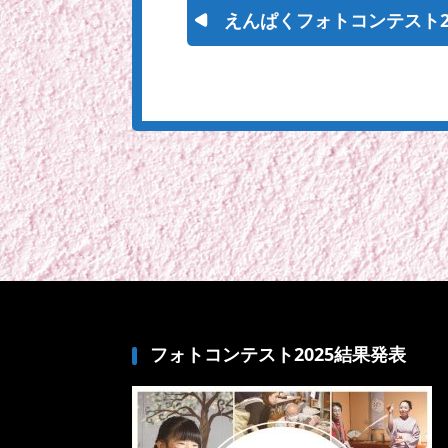
えんぱくフォトコンテスト2
フォトコンテスト2025結果発表