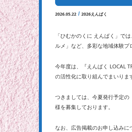
2026.05.22
2026えんぱく
「ひむかのくに えんぱく」では
ルメ」など、多彩な地域体験プ
今年度は、『えんぱく LOCAL
の活性化に取り組んでまいりま
つきましては、今夏発行予定の
様を募集しております。
なお、広告掲載のお申し込みにつ