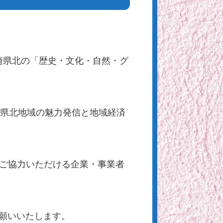
宮崎県北の「歴史・文化・自然・グ
マに、県北地域の魅力発信と地域経済
にご協力いただける企業・事業者
お願いいたします。