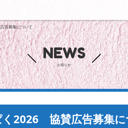
賛広告募集について
NEWS
お知らせ
く2026 協賛広告募集