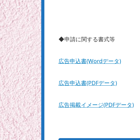
◆申請に関する書式等
広告申込書(Wordデータ)
広告申込書(PDFデータ)
広告掲載イメージ(PDFデータ)