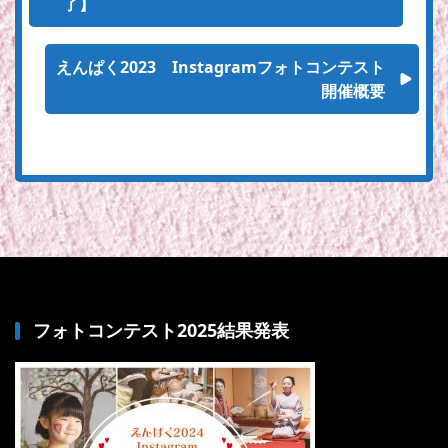
了】
えんぱく2023 Instagramフォトコンテスト
開催概要
フォトコンテスト2025結果発表