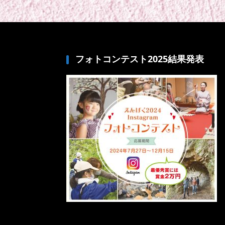
フォトコンテスト2025結果発表