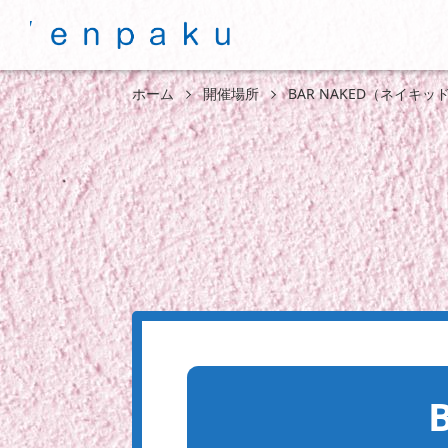
ホーム
開催場所
BAR NAKED（ネイキッ