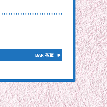
BAR 茶蔵