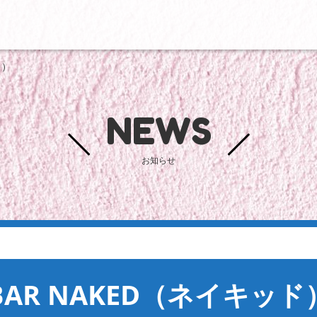
ド）
NEWS
お知らせ
BAR NAKED（ネイキッド