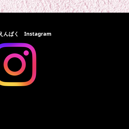
えんぱく Instagram