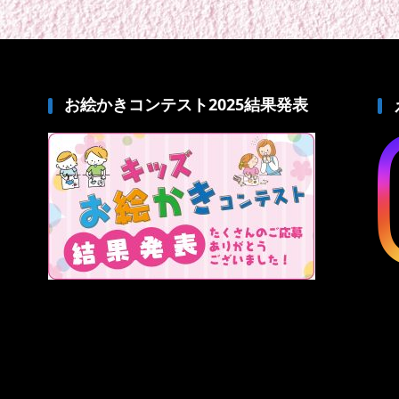
お絵かきコンテスト2025結果発表