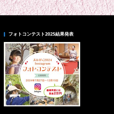
フォトコンテスト2025結果発表