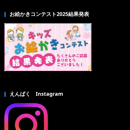
お絵かきコンテスト2025結果発表
えんぱく Instagram