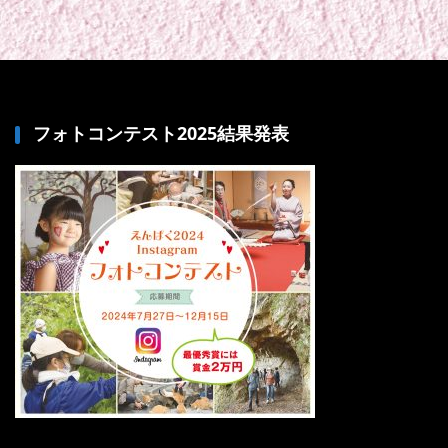
フォトコンテスト2025結果発表