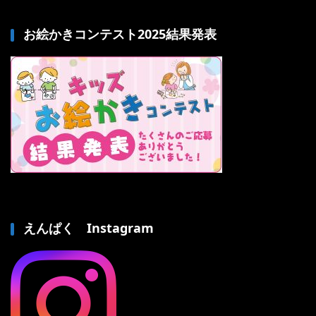
お絵かきコンテスト2025結果発表
えんぱく Instagram