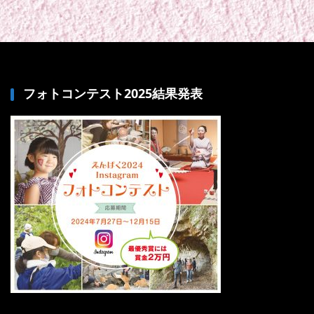
フォトコンテスト2025結果発表