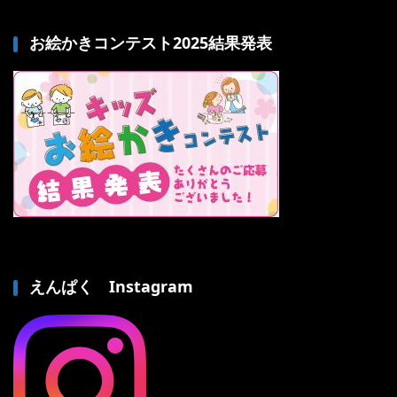
お絵かきコンテスト2025結果発表
えんぱく Instagram