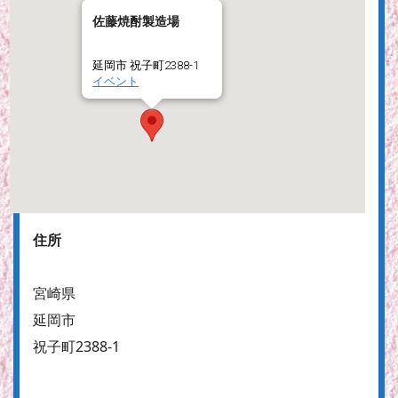
佐藤焼酎製造場
延岡市 祝子町2388-1
イベント
住所
宮崎県
延岡市
祝子町2388-1