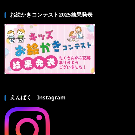
お絵かきコンテスト2025結果発表
えんぱく Instagram