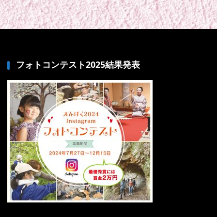
フォトコンテスト2025結果発表