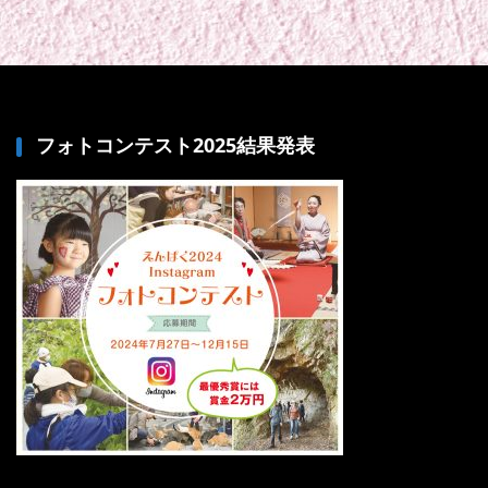
フォトコンテスト2025結果発表