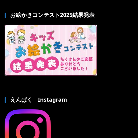
お絵かきコンテスト2025結果発表
えんぱく Instagram