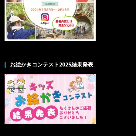
お絵かきコンテスト2025結果発表