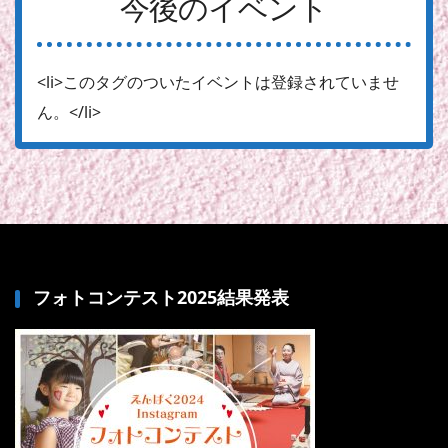
今後のイベント
<li>このタグのついたイベントは登録されていませ
ん。</li>
フォトコンテスト2025結果発表