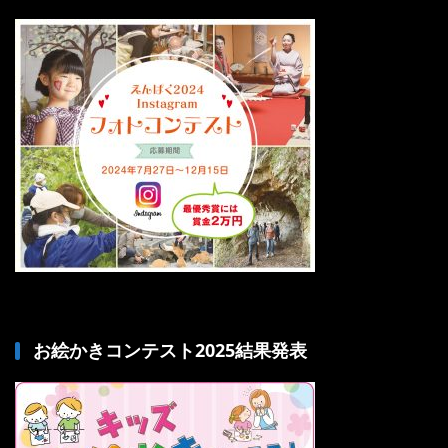
お絵かきコンテスト2025結果発表