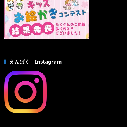
えんぱく Instagram