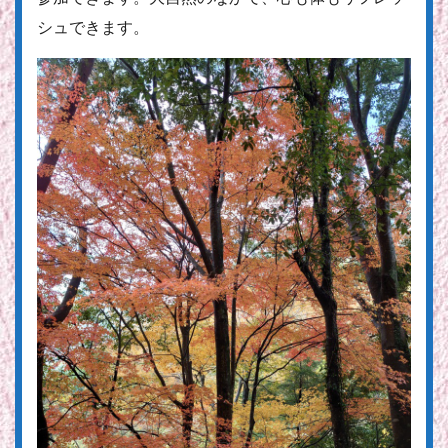
シュできます。