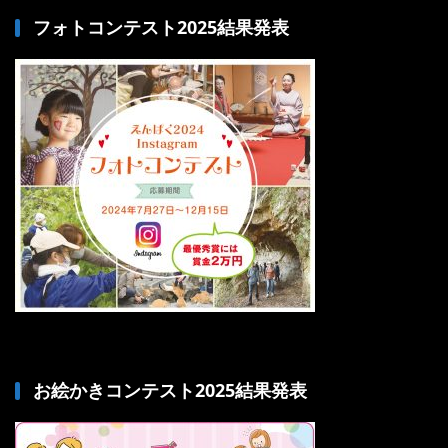
フォトコンテスト2025結果発表
お絵かきコンテスト2025結果発表