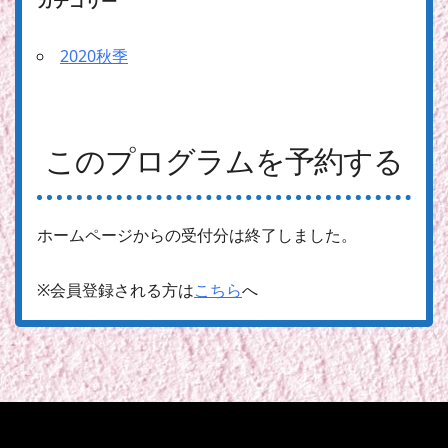
カテゴリー
2020秋季
このプログラムを予約する
ホームページからの受付分は終了しました。
※会員登録される方は
こちら
へ