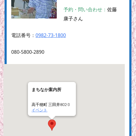
予約・問い合わせ：
佐藤
康子さん
電話番号：
0982-73-1800
080-5800-2890
まちなか案内所
高千穂町 三田井802-3
イベント