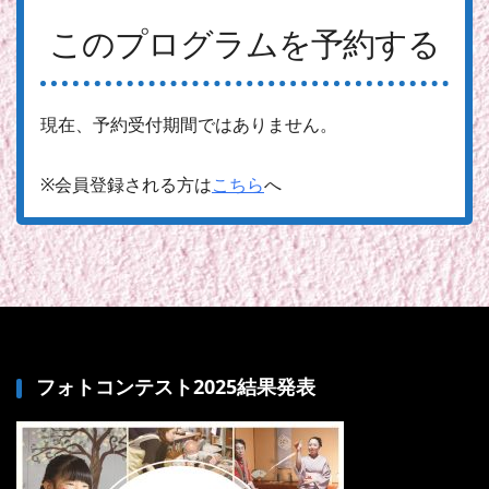
このプログラムを予約する
現在、予約受付期間ではありません。
※会員登録される方は
こちら
へ
フォトコンテスト2025結果発表